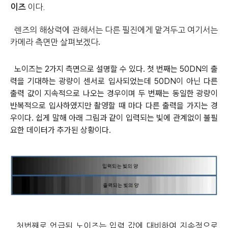
이즈
이다.
렌즈의 해상력에 관해서는 다른 필진에게 맡겨두고 여기서는
.
카메라 측면만 살펴보겠다
노이즈는 2가지 측면으로 설명할 수 있다. 첫 번째는 50DN의 출
력을 기대하는 광량이 센서로 입사되었는데 50DN이 아닌 다른
출력 값이 지속적으로 나오는 경우이며 두 번째는 동일한 광량이
반복적으로 입사하였지만 촬영할 때 마다 다른 출력을 가지는 경
우이다. 쉽게 말해 아래 그림과 같이 입력되는 빛에 관계없이 불필
요한 데이터가 추가된 상황이다
.
첫번째로 언급된 노이즈는 입력 값에 대비하여 지속적으로