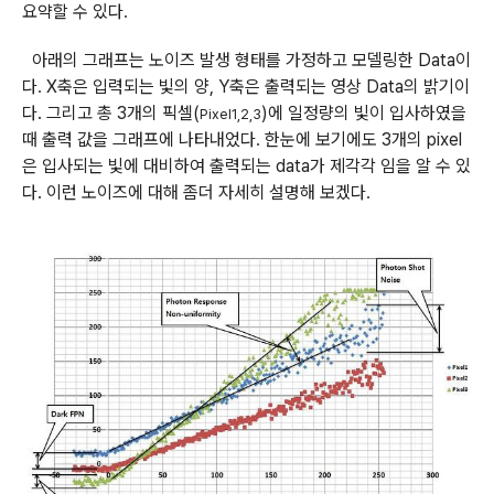
요약할 수 있다
.
아래의 그래프는 노이즈 발생 형태를 가정하고 모델링한 Data이
다
X축은 입력되는 빛의 양, Y축은 출력되는 영상 Data의 밝기이
.
다. 그리고 총 3개의 픽셀(
)에 일정량의 빛이 입사하였을
Pixel1,2,3
때 출력 값을 그래프에 나타내었다
한눈에 보기에도 3개의 pixel
.
은 입사되는 빛에 대비하여 출력되는 data가 제각각 임을 알 수 있
다. 이런 노이즈에 대해 좀더 자세히 설명해 보겠다
.