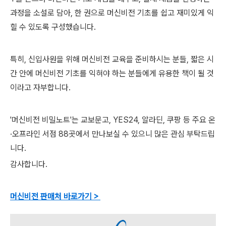
과정을 소설로 담아, 한 권으로 머신비전 기초를 쉽고 재미있게 익
힐 수 있도록 구성했습니다.
특히, 신입사원을 위해 머신비전 교육을 준비하시는 분들, 짧은 시
간 안에 머신비전 기초를 익혀야 하는 분들에게 유용한 책이 될 것
이라고 자부합니다.
'머신비전 비밀노트'는 교보문고, YES24, 알라딘, 쿠팡 등 주요 온
·오프라인 서점 88곳에서 만나보실 수 있으니 많은 관심 부탁드립
니다.
감사합니다.
머신비전 판매처 바로가기 >