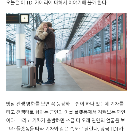
오늘은 이 TDI 카메라에 대해서 이야기해 볼까 한다.
옛날 전쟁 영화를 보면 꼭 등장하는 씬이 하나 있는데 기차를
타고 전쟁터로 향하는 군인과 이를 플랫폼에서 지켜보는 연인
이다. 그리고 기차가 출발하면 조금 더 오래 연인의 얼굴을 보
고자 플랫폼을 따라 기차와 같은 속도로 달린다. 방금 TDI 카