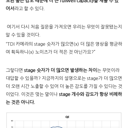
보된 높은 감도 때문에 더 큰 fullwell capacity를 채울 수 있
어서
라고 할 수 있다.
여기서 다시 처음 질문을 가져오면 우리는 무엇이 잘못됐는지
알 수 있을 것이다.
“TDI 카메라의 stage 숫자가 많으면(x) 더 많은 영상을 평균하
여 획득하니(x) 노이즈가 더 적은 것 아닌가요?”
그렇다면
stage 숫자가 더 많으면 발생하는 차이
는 무엇이라
대답할 수 있을까? 지금까지의 설명으로는 stage가 더 많으면
더 오랜 시간 노출할 수 있어 더 높은 감도를 가질 수 있다는 것
이었다. 이것은 맞는 말이나
stage 개수와 감도가 항상 비례하
는 것은 아니다.