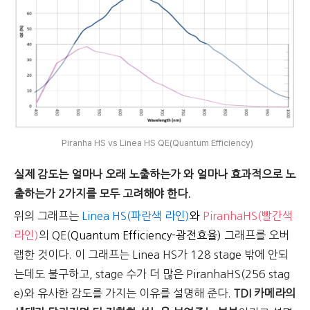
Piranha HS vs Linea HS QE(Quantum Efficiency)
실제 감도는 얼마나 오래 노출하는가 와 얼마나 효과적으로 노
출하는가 2가지를 모두 고려해야 한다.
위의 그래프는
Linea HS(파란색 라인)
와
PiranhaHS(빨간색
라인)
의 QE(
Quantum Efficiency-광전효율)
그래프를 오버
랩한 것이다. 이 그래프는 Linea HS가 128 stage 밖에 안되
는데도 불구하고, stage 수가 더 많은 PiranhaHS(256 stag
e)와 유사한 감도를 가지는 이유를 설명해 준다.
TDI 카메라의