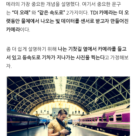
메라의 가장 중요한 개념을 설명했다. 여기서 중요한 문구
는
“더 오래”
와
“같은 속도로”
2가지이다.
TDI 카메라는 더 오
랫동안 물체에서 나오는 빛 데이터를 센서로 받고자 만들어진
카메라
이다.
좀 더 쉽게 설명하기 위해
나는 기찻길 옆에서 카메라를 들고
서 있고 등속도로 기차가 지나가는 사진을 찍는다
고 가정해보
자.