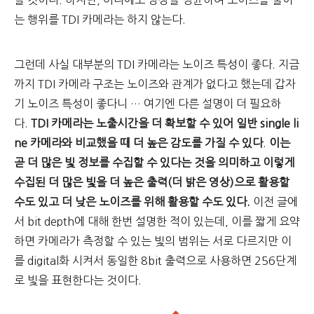
을 것이다. 하지만, 어디에도 영상을 평균하여 노이즈를 줄이
는 행위를 TDI 카메라는 하지 않는다.
그런데 사실 대부분의 TDI 카메라는 노이즈 특성이 좋다. 지금
까지 TDI 카메라 구조는 노이즈와 관계가 없다고 했는데 갑자
기 노이즈 특성이 좋다니 … 여기엔 다른 설명이 더 필요하
다.
TDI 카메라는 노출시간을 더 확보할 수 있어 일반 single li
ne 카메라와 비교했을 때 더 높은 감도를 가질 수 있다
.
이는
곧 더 많은 빛 정보를 수집할 수 있다는 것을 의미하고 이렇게
수집된 더 많은 빛을 더 높은 출력(더 밝은 영상)으로 활용할
수도 있고 더 낮은 노이즈를 위해 활용할 수도 있다.
이전 글에
서 bit depth에 대해 한번 설명한 적이 있는데, 이를 짧게 요약
하면 카메라가 측정할 수 있는 빛의 범위는 서로 다르지만 이
를 digital화 시켜서 동일한 8bit 출력으로 사용하면 256단계
로 빛을 표현한다는 것이다.