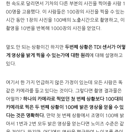
한 속도로 달리면서 기차의 다른 부분의 사진을 찍어줄 사람 1
00명을 고용했다. 이 사람들은 100장의 사진을 찍을 수 있는
시간 동안 1장의 사진을 100배의 노출시간으로 촬영하고, 이
촬영을 10번을 반복해 1000장의 사진을 얻었다.
말도 안 되는 상황이긴 하지만
두번째 상황은 TDI 센서가 어떻
게 영상을 밝게 찍을 수 있는가에 대한 원리
에 대해 설명하고
있다.
여기서 한 가지 언급하지 않은 가정이 있는데 모든 사람은 똑
같은 카메라를 들고 있다는 것이다. 그렇다면 촬영 결과물은
어떨까?
하나의 카메라로 찍었던 첫 번째
상황보다 100대의
카메라로 찍은 두 번째 상황이 100배 밝은 영상을 얻을 수 있
다는 것은 명확하다.
만약 첫 번째 상황에서 조명이 100배 밝
아서 1번과 2번 모두 밝은 영상을 얻는다면 노이즈 수준은 같