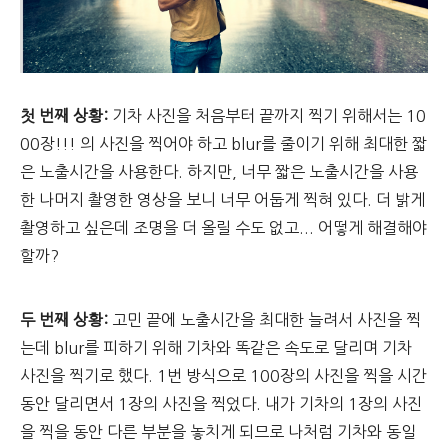
첫 번째 상황:
기차 사진을 처음부터 끝까지 찍기 위해서는 10
00장!!! 의 사진을 찍어야 하고 blur를 줄이기 위해 최대한 짧
은 노출시간을 사용한다. 하지만, 너무 짧은 노출시간을 사용
한 나머지 촬영한 영상을 보니 너무 어둡게 찍혀 있다. 더 밝게
촬영하고 싶은데 조명을 더 올릴 수도 없고... 어떻게 해결해야
할까?
두 번째 상황:
고민 끝에 노출시간을 최대한 늘려서 사진을 찍
는데 blur를 피하기 위해 기차와 똑같은 속도로 달리며 기차
사진을 찍기로 했다. 1번 방식으로 100장의 사진을 찍을 시간
동안 달리면서 1장의 사진을 찍었다. 내가 기차의 1장의 사진
을 찍을 동안 다른 부분을 놓치게 되므로 나처럼 기차와 동일