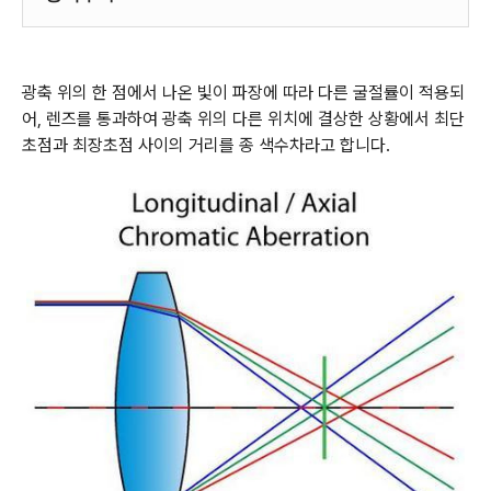
광축 위의 한 점에서 나온 빛이 파장에 따라 다른 굴절률이 적용되
어, 렌즈를 통과하여 광축 위의 다른 위치에 결상한 상황에서 최단
초점과 최장초점 사이의 거리를 종 색수차라고 합니다.