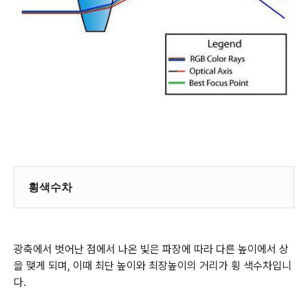
횡색수차
광축에서 벗어난 점에서 나온 빛은 파장에 따라 다른 높이에서 상
을 맺게 되며, 이때 최단 높이와 최장높이의 거리가 횡 색수차입니
다.