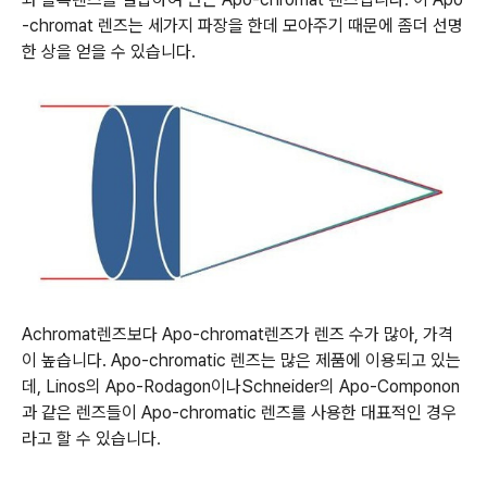
-chromat 렌즈는 세가지 파장을 한데 모아주기 때문에 좀더 선명
한 상을 얻을 수 있습니다.
Achromat렌즈보다
Apo-chromat렌즈가 렌즈 수가 많아, 가격
이 높습니다. Apo-chromatic 렌즈는 많은 제품에 이용되고 있는
데, Linos의
Apo-Rodagon이나Schneider의
Apo-Componon
과 같은 렌즈들이
Apo-chromatic 렌즈를 사용한 대표적인 경우
라고 할 수 있습니다
.