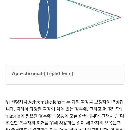
Apo-chromat (Triplet lens)
위 설명처럼 Achromatic lens는 두 개의 파장을 보정하여 결상합
니다. 따라서 다양한 파장이 섞여 있는 경우에, 그리고 더 정밀한 i
maging이 필요한 경우에는 성능이 조금 아쉽습니다. 그래서 좀 더
확실한 색수차의 제거를 위해 사용하는 것이
세 가지의 오목렌즈
와 볼록렌즈를 결합하여 만든 Apo-chromat 렌즈입니다
이 Apo
.