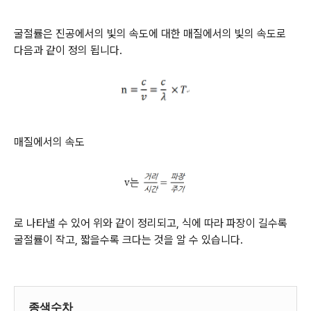
굴절률은 진공에서의 빛의 속도에 대한 매질에서의 빛의 속도로
다음과 같이 정의 됩니다.
매질에서의 속도
로 나타낼 수 있어 위와 같이 정리되고, 식에 따라 파장이 길수록
굴절률이 작고, 짧을수록 크다는 것을 알 수 있습니다.
종색수차