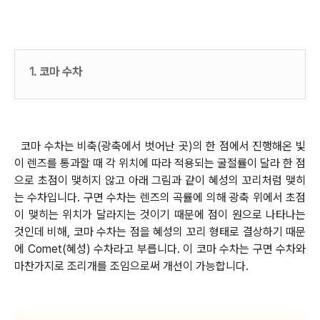
1. 코마 수차
코마 수차는 비축(광축에서 벗어난 곳)의 한 점에서 진행해온 빛
이 렌즈를 통과할 때 각 위치에 따라 적용되는 굴절률이 달라 한 점
으로 초점이 맺히지 않고 아래 그림과 같이 혜성의 꼬리처럼 맺히
는 수차입니다. 구면 수차는 렌즈의 곡률에 의해 광축 위에서 초점
이 맺히는 위치가 달라지는 것이기 때문에 점이 원으로 나타나는
것인데 비해, 코마 수차는 점을 혜성의 꼬리 형태로 결상하기 때문
에 Comet(혜성) 수차라고 부릅니다. 이 코마 수차는 구면 수차와
마찬가지로 조리개를 조임으로써 개선이 가능합니다.