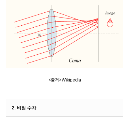
<출처>Wikipedia
2. 비점 수차