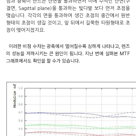
점과 광축이 만드는 단면을 통과하면서 이에 수직인 단면(구
결면, Sagittal plane)을 통과하는 빛다발 보다 먼저 초점을
맺습니다. 각각의 면을 통과하여 생긴 초점의 중간에서 원반
형태의 초점이 생길 것이고, 앞 뒤에서 길쭉한 타원형태로 초
점이 맺어지겠지요.
이러한 비점 수차는 광축에서 멀어질수록 심하게 나타나고, 렌즈
의 성능을 저하시키는 큰 원인이 됩니다. 지난 번에 살펴본 MTF
그래프에서도 확인을 할 수가 있습니다.