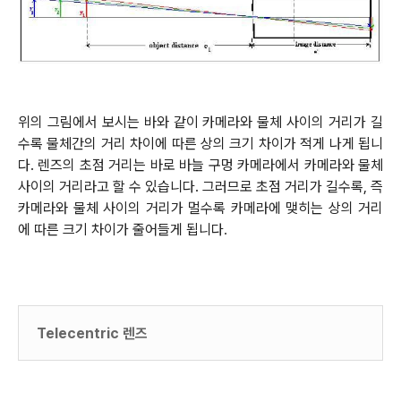
위의 그림에서 보시는 바와 같이 카메라와 물체 사이의 거리가 길
수록 물체간의 거리 차이에 따른 상의 크기 차이가 적게 나게 됩니
다. 렌즈의 초점 거리는 바로 바늘 구멍 카메라에서 카메라와 물체
사이의 거리라고 할 수 있습니다. 그러므로 초점 거리가 길수록, 즉
카메라와 물체 사이의 거리가 멀수록 카메라에 맺히는 상의 거리
에 따른 크기 차이가 줄어들게 됩니다
.
Telecentric 렌즈