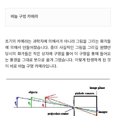
바늘 구멍 카메라
초기의 카메라는 과학자에 의해서가 아니라 그림을 그리는 화가들
에 의해서 만들어졌습니다. 좀더 사실적인 그림을 그리길 원했던
당시의 화가들은 작은 상자에 구멍을 뚫어 이 구멍을 통해 들어오
는 풍경을 그대로 붓으로 옮겨 그렸습니다. 이렇게 탄생하게 된 것
이 바로 바늘 구멍 카메라입니다.