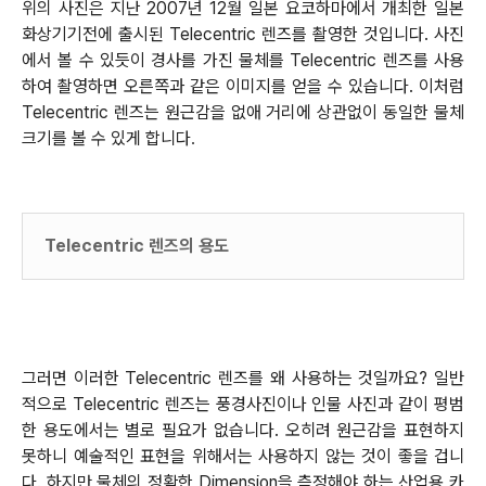
위의 사진은 지난 2007년 12월 일본 요코하마에서 개최한 일본
화상기기전에 출시된 Telecentric 렌즈를 촬영한 것입니다. 사진
에서 볼 수 있듯이 경사를 가진 물체를 Telecentric 렌즈를 사용
하여 촬영하면
오른쪽과 같은 이미지를 얻을 수 있습니다. 이처럼
Telecentric 렌즈는 원근감을 없애 거리에 상관없이 동일한 물체
크기를 볼 수 있게 합니다
.
Telecentric 렌즈의 용도
그러면 이러한 Telecentric 렌즈를 왜 사용하는 것일까요? 일반
적으로 Telecentric 렌즈는 풍경사진이나 인물 사진과 같이 평범
한 용도에서는 별로 필요가 없습니다. 오히려 원근감을 표현하지
못하니 예술적인 표현을 위해서는 사용하지 않는 것이 좋을 겁니
다. 하지만 물체의 정확한 Dimension을 측정해야 하는 산업용 카