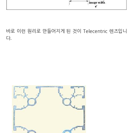
바로 이런 원리로 만들어지게 된 것이 Telecentric 렌즈입니
.
다