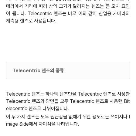
메라에서 거리에 따라 상의 크기가 달라지는 렌즈는 큰 오차 요인
이 됩니다. Telecentric 렌즈는 바로 이와 같이 산업용 카메라의
계측용 렌즈로 사용됩니다.
Telecentric 렌즈의 종류
Telecentric 렌즈는 하나의 렌즈만을 Telecentric 렌즈로 사용한
Telecentric 렌즈와 양면을 모두 Telecentric 렌즈로 사용한 Bit
elecentric 렌즈로 나뉘어집니다
.
이 두 가지 렌즈는 모두 원근감을 없애기 위한 용도로는 쓰여지나 I
mage Side에서 차이점을 나타냅니다.