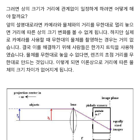
그러면 상의 크기가 거리에 관계없이 일정하게 하려면 어떻게 해
야 할까요?
앞의 설명대로라면 카메라와 물체와의 거리를 무한대로 멀리 놓으
면 거리에 따른 상의 크기 변화를 볼 수 없게 됩니다. 하지만 실제
로 카메라를 사용할 때 무한대의 물체를 촬영하는 경우는 거의 없
습니다. 결국 이를 해결하기 위해 사람들은 한가지 트릭을 사용하
였습니다. 물체를 무한대로 놓을 수 없다면, 렌즈의 초점 거리를 무
한대로 만드는 것입니다. 이렇게 되면 이론상으로 거리에 따른 물
체의 크기 차이가 없어지게 됩니다
.