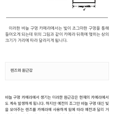
이러한 바늘 구멍 카메라에서는 빛이 조그마한 구멍을 통해
들어오게 되는데 위의 그림과 같이 카메라 뒤쪽에 맺히는 상의
.
크기가 거리에 따라 달라지게 됩니다
렌즈와 원근감
바늘 구멍 카메라에서 생기는 이러한 원근감은 현재의 카메라에서
도 계속 발생하게 됩니다. 하지만 예전의 조그만 바늘 구멍 대신 빛
을 모아주는 렌즈를 카메라에 사용하게 됨에 따라 예전과 달리 거