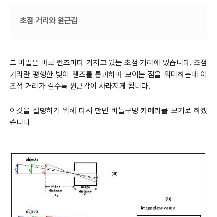
초점 거리와 원근감
그 비밀은 바로 렌즈마다 가지고 있는 초점 거리에 있습니다. 초점
거리란 평행한 빛이 렌즈를 통과하며 모이는 점을 의미하는데 이
초점 거리가 길수록 원근감이 사라지게 됩니다
.
이것을 설명하기 위해 다시 한번 바늘구멍 카메라를 보기로 하겠
습니다
.