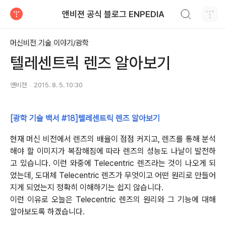
검색하기
앤비젼 공식 블로그 ENPEDIA
티스토리
머신비전 기술 이야기/광학
텔레센트릭 렌즈 알아보기
앤비젼
2015. 8. 5. 10:30
[광학 기술 백서 #18]텔레센트릭 렌즈 알아보기
현재 머신 비전에서 렌즈의 배율이 점점 커지고, 렌즈를 통해 분석
해야 할 이미지가 복잡해짐에 따라 렌즈의 성능도 나날이 발전하
고 있습니다. 이런 와중에 Telecentric 렌즈라는 것이 나오게 되
었는데, 도대체 Telecentric 렌즈가 무엇이고 어떤 원리로 만들어
지게 되었는지 정확히 이해하기는 쉽지 않습니다.
이런 이유로 오늘은 Telecentric 렌즈의 원리와 그 기능에 대해
알아보도록 하겠습니다.