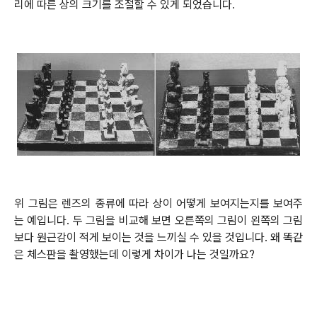
리에 따른 상의 크기를 조절할 수 있게 되었습니다
.
위 그림은 렌즈의 종류에 따라 상이 어떻게 보여지는지를 보여주
는 예입니다. 두 그림을 비교해 보면 오른쪽의 그림이 왼쪽의 그림
보다 원근감이 적게 보이는 것을 느끼실 수 있을 것입니다. 왜 똑같
은 체스판을 촬영했는데 이렇게 차이가 나는 것일까요?