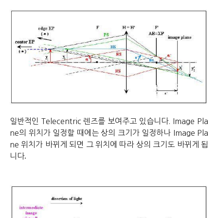
일반적인 Telecentric 렌즈를 보여주고 있습니다. Image Pla
ne의 위치가 일정할 때에는 상의 크기가 일정하나 Image Pla
ne 위치가 바뀌게 되면 그 위치에 따라 상의 크기도 바뀌게 됩
.
니다