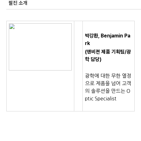
필진 소개
박강환, Benjamin Pa
rk
(앤비젼 제품 기획팀
/광
학
담당)
광학에 대한 무한 열정
으로 제품을 넘어 고객
의 솔루션을 만드는 O
ptic Specialist