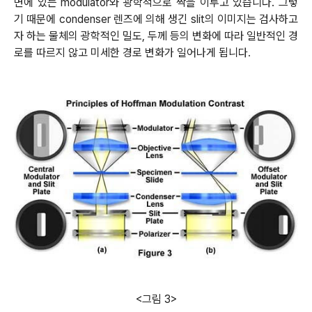
면에 있는 modulator와 광학적으로 짝을 이루고 있습니다. 그렇
기 때문에 condenser 렌즈에 의해 생긴 slit의 이미지는 검사하고
자 하는 물체의 광학적인 밀도, 두께 등의 변화에 따라 일반적인 경
로를 따르지 않고 미세한 경로 변화가 일어나게 됩니다
.
<그림 3>