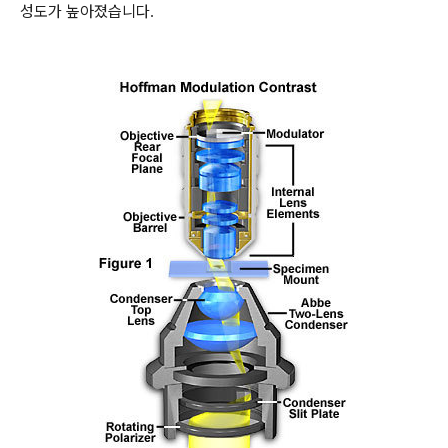
성도가 높아졌습니다
.