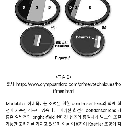
<그림 2>
출처: http://www.olympusmicro.com/primer/techniques/ho
ffman.html
Modulator 아래쪽에는 조명을 위한 condenser lens와 함께 회
전이 가능한 경통이 있습니다
이러한 회전식 condenser lens 경
.
통은 일반적인 bright-field 현미경 렌즈와 동일하게 별도의 조절
가능한 조리개를 가지고 있으며 이를 이용하여 Koehler 조명에 적