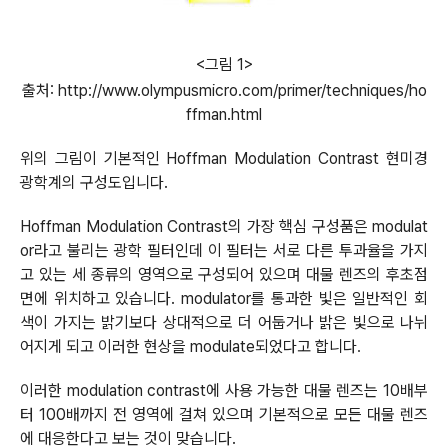
<그림 1>
출처: http://www.olympusmicro.com/primer/techniques/ho
ffman.html
위의 그림이 기본적인 Hoffman Modulation Contrast 현미경
광학계의 구성도입니다.
Hoffman Modulation Contrast의 가장 핵심 구성품은 modulat
or라고 불리는 광학 필터인데 이 필터는 서로 다른 투과율을 가지
고 있는 세 종류의 영역으로 구성되어 있으며 대물 렌즈의 후초점
면에 위치하고 있습니다. modulator를 통과한 빛은 일반적인 회
색이 가지는 밝기보다 상대적으로 더 어둡거나 밝은 빛으로 나뉘
어지게 되고 이러한 현상을 modulate되었다고 합니다
.
이러한 modulation contrast에 사용 가능한 대물 렌즈는 10배부
터 100배까지 전 영역에 걸쳐 있으며 기본적으로 모든 대물 렌즈
에 대응한다고 보는 것이 맞습니다.