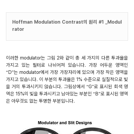
Hoffman Modulation Contrast의 원리 #1 _Modul
rator
이러한 modulator는 그림 2와 같이 총 세 가지의 다른 투과율을
가지고 있는 필터로 나뉘어져 있습니다. 가장 어두운 영역인
D
는 modulator에서 가장 가장자리에 있으며 가장 작은 영역을
“
”
가지고 있습니다. 이 부분의 투과율은 1% 수준으로 실질적으로 빛
을 거의 투과시키지 않습니다. 그림상에서
G
로 표시된 회색 영
“
”
역은 15%의 빛을 투과시키고 남아있는 부분인
B
로 표시된 영역
“
”
은 아무것도 없는 투명한 부분입니다.